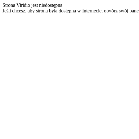
Strona Viridio jest niedostępna.
Jeśli chcesz, aby strona była dostępna w Internecie, otwórz swój pan